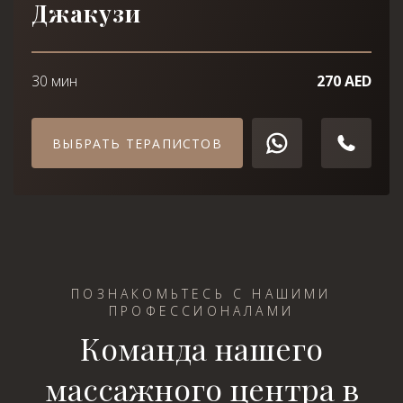
Джакузи
30 мин
270 AED
ВЫБРАТЬ ТЕРАПИСТОВ
ПОЗНАКОМЬТЕСЬ С НАШИМИ
ПРОФЕССИОНАЛАМИ
Команда нашего
массажного центра в