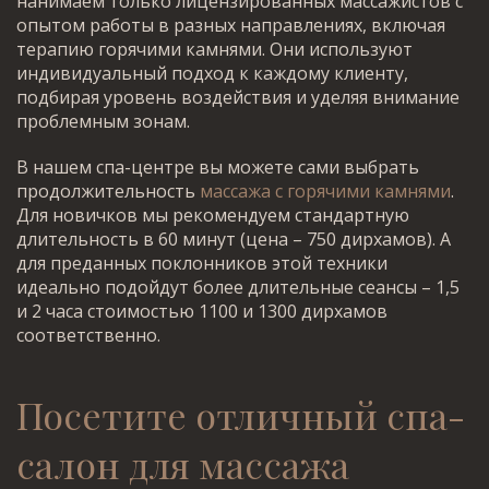
нанимаем только лицензированных массажистов с
опытом работы в разных направлениях, включая
терапию горячими камнями. Они используют
индивидуальный подход к каждому клиенту,
подбирая уровень воздействия и уделяя внимание
проблемным зонам.
В нашем спа-центре вы можете сами выбрать
продолжительность
массажа с горячими камнями
.
Для новичков мы рекомендуем стандартную
длительность в 60 минут (цена – 750 дирхамов). А
для преданных поклонников этой техники
идеально подойдут более длительные сеансы – 1,5
и 2 часа стоимостью 1100 и 1300 дирхамов
соответственно.
Посетите отличный
спа-
салон для массажа