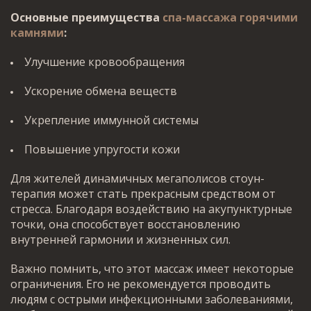
Основные преимущества
спа-массажа горячими
камнями
:
Улучшение кровообращения
Ускорение обмена веществ
Укрепление иммунной системы
Повышение упругости кожи
Для жителей динамичных мегаполисов стоун-
терапия может стать прекрасным средством от
стресса. Благодаря воздействию на акупунктурные
точки, она способствует восстановлению
внутренней гармонии и жизненных сил.
Важно помнить, что этот массаж имеет некоторые
ограничения. Его не рекомендуется проводить
людям с острыми инфекционными заболеваниями,