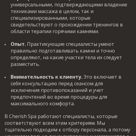
универсальными, подтверждающими владение
техниками массажа в целом, так и
специализированными, которые
свидетельствуют о прохождении тренингов в
области терапии горячими камнями.
Опыт.
Практикующие специалисты умеют
правильно подготавливать камни и точно
определяют, на какие участки тела их следует
разместить.
Внимательность к клиенту.
Это включает в
себя консультацию перед сеансом для
исключения противопоказаний и учет
предпочтений во время процедуры для
максимального комфорта.
В Cherish Spa работают специалисты, которые
соответствуют всем этим критериям. Мы
тщательно подходим к отбору персонала, а потому