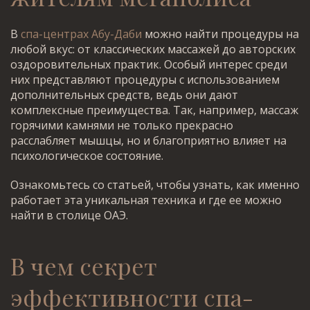
В
спа-центрах Абу-Даби
можно найти процедуры на
любой вкус: от классических массажей до авторских
оздоровительных практик. Особый интерес среди
них представляют процедуры с использованием
дополнительных средств, ведь они дают
комплексные преимущества. Так, например, массаж
горячими камнями не только прекрасно
расслабляет мышцы, но и благоприятно влияет на
психологическое состояние.
Ознакомьтесь со статьей, чтобы узнать, как именно
работает эта уникальная техника и где ее можно
найти в столице ОАЭ.
В чем секрет
эффективности
спа-