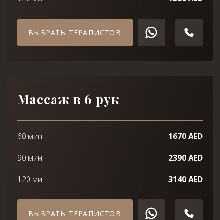
ВЫБРАТЬ ТЕРАПИСТОВ
Массаж в 6 рук
60 мин
1670 AED
90 мин
2390 AED
120 мин
3140 AED
ВЫБРАТЬ ТЕРАПИСТОВ