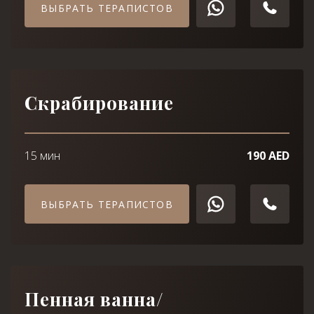
ВЫБРАТЬ ТЕРАПИСТОВ
WhatsApp
Telephone
WhatsApp
Telephone
Скрабирование
15 мин
190 AED
ВЫБРАТЬ ТЕРАПИСТОВ
Пенная ванна/