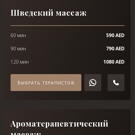
Шведский массаж
60 мин
590 AED
90 мин
790 AED
120 мин
1080 AED
ВЫБРАТЬ ТЕРАПИСТОВ
Ароматерапевтический
массаж