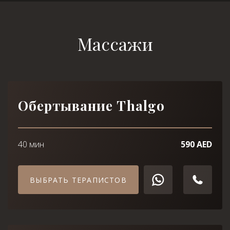
Массажи
Обертывание Thalgo
40 мин
590 AED
ВЫБРАТЬ ТЕРАПИСТОВ