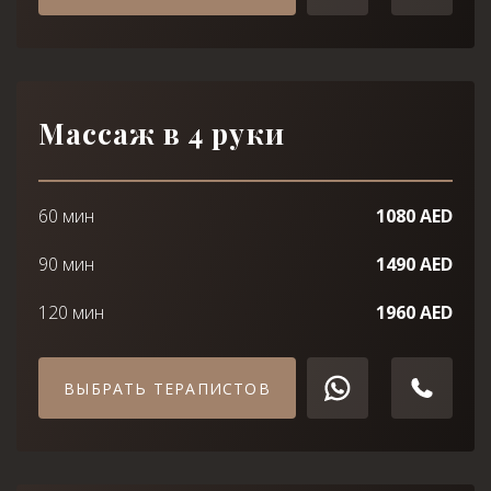
Массаж в 4 руки
60 мин
1080 AED
90 мин
1490 AED
120 мин
1960 AED
ВЫБРАТЬ ТЕРАПИСТОВ