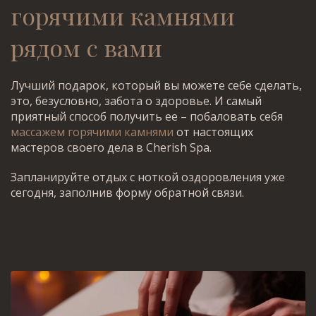
горячими камнями
рядом с вами
Лучший подарок, который вы можете себе сделать,
это, безусловно, забота о здоровье. И самый
приятный способ получить ее – побаловать себя
массажем горячими камнями
от настоящих
мастеров своего дела в Cherish Spa.
Запланируйте отдых с ноткой оздоровления уже
сегодня, заполнив форму обратной связи.