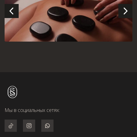
Мы в социальных сетях: