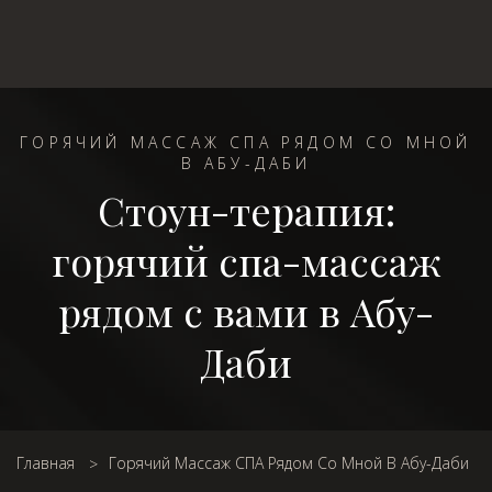
ГОРЯЧИЙ МАССАЖ СПА РЯДОМ СО МНОЙ
В АБУ-ДАБИ
Стоун-терапия:
горячий спа-массаж
рядом с вами в Абу-
Даби
Главная
Горячий Массаж СПА Рядом Со Мной В Абу-Даби