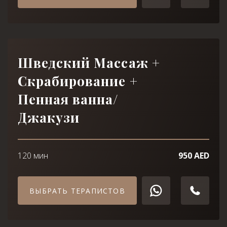
Шведский Массаж +
Скрабирование +
Пенная ванна/
Джакузи
120 мин
950 AED
ВЫБРАТЬ ТЕРАПИСТОВ