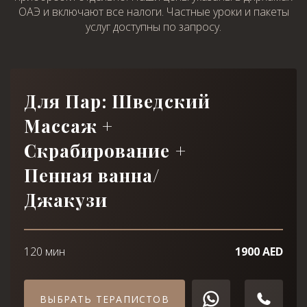
ОАЭ и включают все налоги. Частные уроки и пакеты
услуг доступны по запросу.
Для Пар: Шведский
Массаж +
Скрабирование +
Пенная ванна/
Джакузи
120 мин
1900 AED
ВЫБРАТЬ ТЕРАПИСТОВ