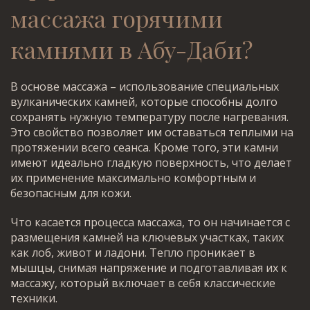
массажа горячими
камнями
в Абу-Даби?
В основе массажа – использование специальных
вулканических камней, которые способны долго
сохранять нужную температуру после нагревания.
Это свойство позволяет им оставаться теплыми на
протяжении всего сеанса. Кроме того, эти камни
имеют идеально гладкую поверхность, что делает
их применение максимально комфортным и
безопасным для кожи.
Что касается процесса массажа, то он начинается с
размещения камней на ключевых участках, таких
как лоб, живот и ладони. Тепло проникает в
мышцы, снимая напряжение и подготавливая их к
массажу, который включает в себя классические
техники.