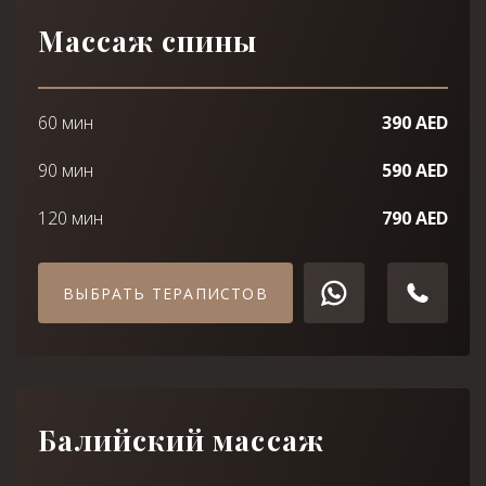
Массаж спины
60 мин
390 AED
90 мин
590 AED
120 мин
790 AED
ВЫБРАТЬ ТЕРАПИСТОВ
Балийский массаж