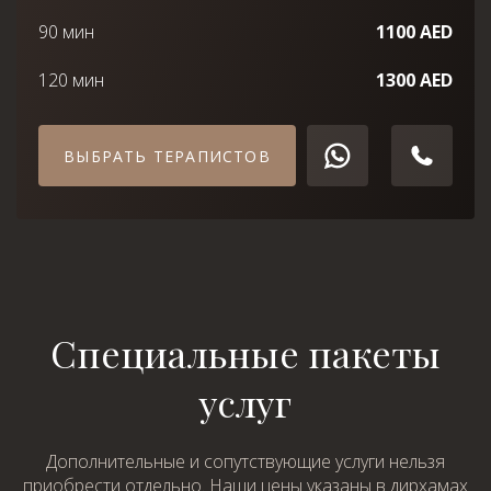
90 мин
1100 AED
120 мин
1300 AED
ВЫБРАТЬ ТЕРАПИСТОВ
Специальные пакеты
услуг
Дополнительные и сопутствующие услуги нельзя
приобрести отдельно. Наши цены указаны в дирхамах