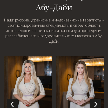
Абу-Даби
Наши русские, украинские и индонезийские тераписты –
сертифицированные специалисты в своей области,
использующие свои знания и навыки для проведения
расслабляющего и оздоровительного массажа в Абу-
Даби.