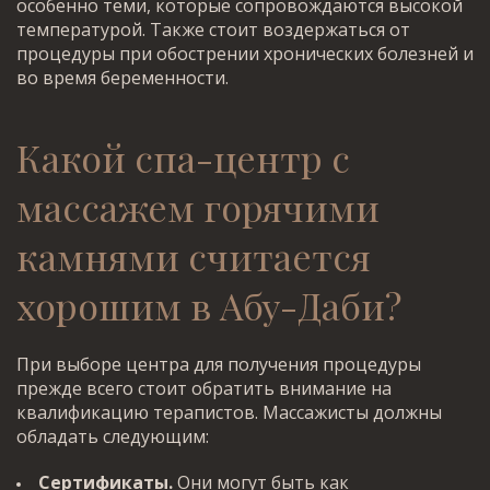
особенно теми, которые сопровождаются высокой
температурой. Также стоит воздержаться от
процедуры при обострении хронических болезней и
во время беременности.
Какой
спа-центр с
массажем горячими
камнями
считается
хорошим в Абу-Даби?
При выборе центра для получения процедуры
прежде всего стоит обратить внимание на
квалификацию терапистов. Массажисты должны
обладать следующим:
Сертификаты.
Они могут быть как