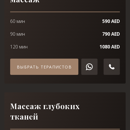
60 мин
590 AED
90 мин
790 AED
120 мин
1080 AED
ВЫБРАТЬ ТЕРАПИСТОВ
Массаж глубоких
тканей