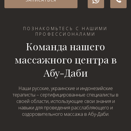
ПОЗНАКОМЬТЕСЬ С НАШИМИ
ПРОФЕССИОНАЛАМИ
Команда нашего
массажного центра в
Абу-Даби
Наши русские, украинские и индонезийские
тераписты – сертифицированные специалисты в
своей области, использующие свои знания и
навыки для проведения расслабляющего и
оздоровительного массажа в Абу-Даби.