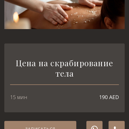
Цена на скрабирование
тела
15 мин
190 AED
ЗАПИСАТЬСЯ