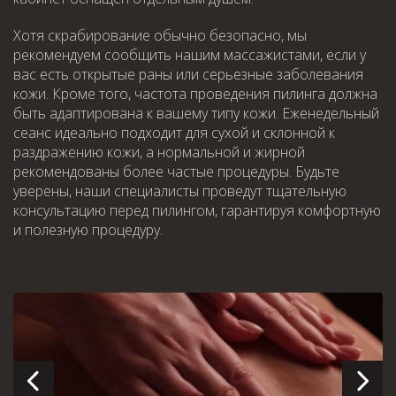
Хотя скрабирование обычно безопасно, мы
рекомендуем сообщить нашим массажистами, если у
вас есть открытые раны или серьезные заболевания
кожи. Кроме того, частота проведения пилинга должна
быть адаптирована к вашему типу кожи. Еженедельный
сеанс идеально подходит для сухой и склонной к
раздражению кожи, а нормальной и жирной
рекомендованы более частые процедуры. Будьте
уверены, наши специалисты проведут тщательную
консультацию перед пилингом, гарантируя комфортную
и полезную процедуру.