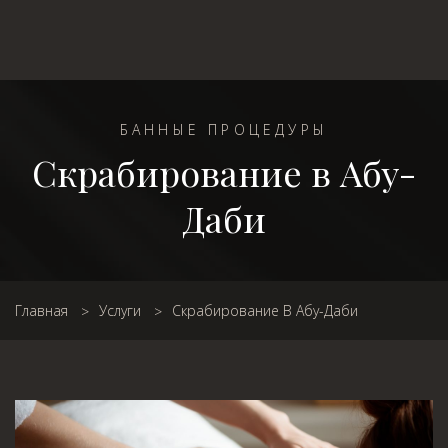
БАННЫЕ ПРОЦЕДУРЫ
Скрабирование в Абу-
Даби
Главная
Услуги
Скрабирование В Абу-Даби