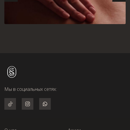
Мы в социальных сетях: