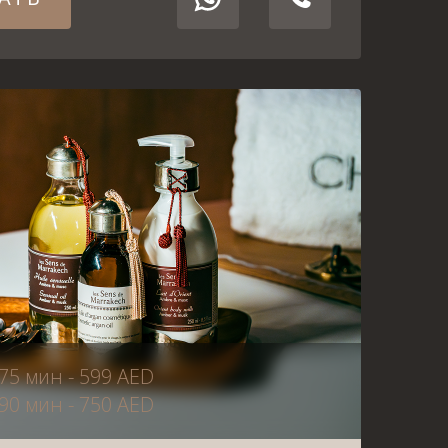
75 мин - 599 AED
90 мин - 750 AED