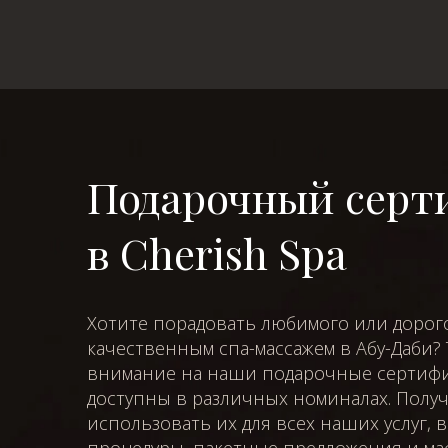
Подарочный серт
в Cherish Spa
Хотите порадовать любимого или дорог
качественным спа-массажем в Абу-Даби? 
внимание на наши подарочные сертифи
доступны в различных номиналах. Полу
использовать их для всех наших услуг,