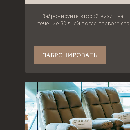
Забронируйте второй визит на ш
течение 30 дней после первого сеа
ЗАБРОНИРОВАТЬ