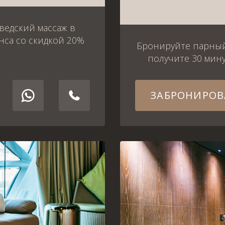
ведский массаж в
нса со скидкой 20%
Бронируйте парный 
получите 30 мину
ЗАБРОНИРОВ