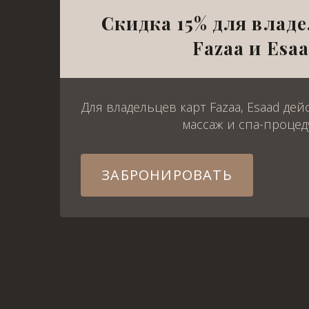
Скидка 15% для владе
Fazaa и Esa
Для владельцев карт Fazaa, Esaad дей
массаж и спа-проце
ЗАБРОНИРОВАТЬ