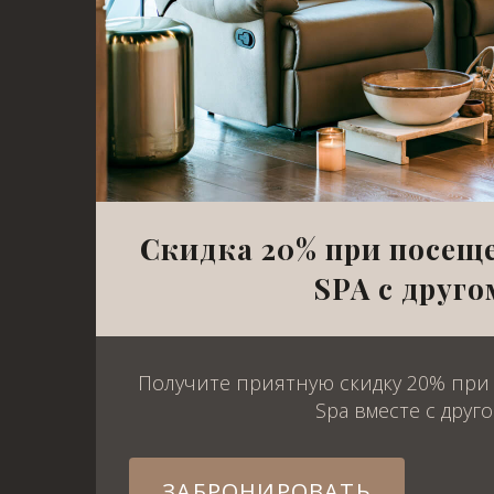
Скидка 20% при посещ
SPA с друго
Получите приятную скидку 20% при
Spa вместе с друг
ЗАБРОНИРОВАТЬ