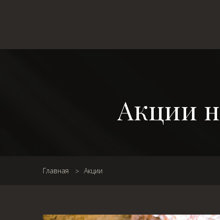
Акции н
Главная
Акции