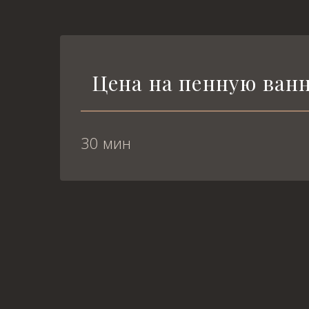
Цена на пенную ван
30 мин