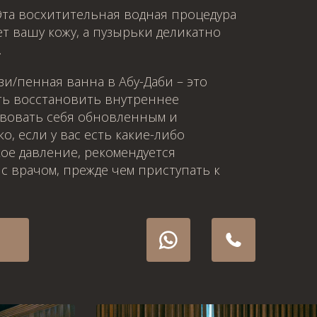
 Эта восхитительная водная процедура
т вашу кожу, а пузырьки деликатно
.
и/пенная ванна в Абу-Даби – это
ть восстановить внутреннее
твовать себя обновленным и
, если у вас есть какие-либо
ое давление, рекомендуется
с врачом, прежде чем приступать к