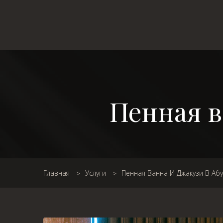
Пенная в
Главная
Услуги
Пенная Ванна И Джакузи В Аб