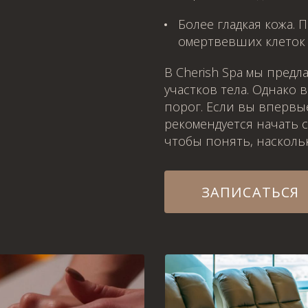
Более гладкая кожа. 
омертвевших клеток 
В Cherish Spa мы пред
участков тела. Однако 
порог. Если вы впервы
рекомендуется начать с
чтобы понять, насколь
ЗАПИСАТЬСЯ