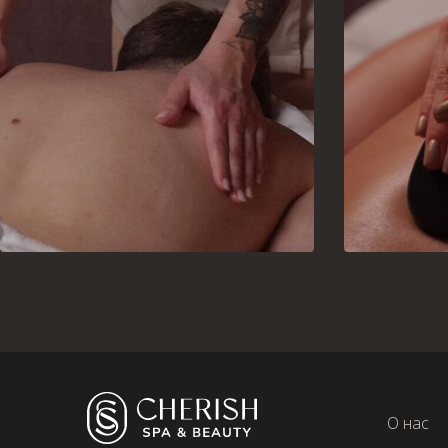
О нас