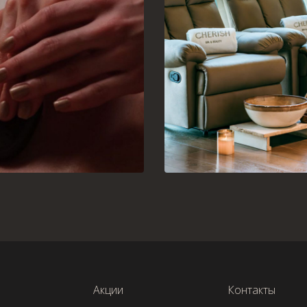
Акции
Контакты