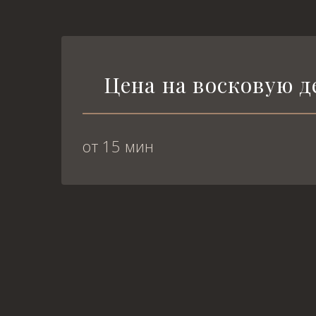
Цена на восковую 
от 15 мин