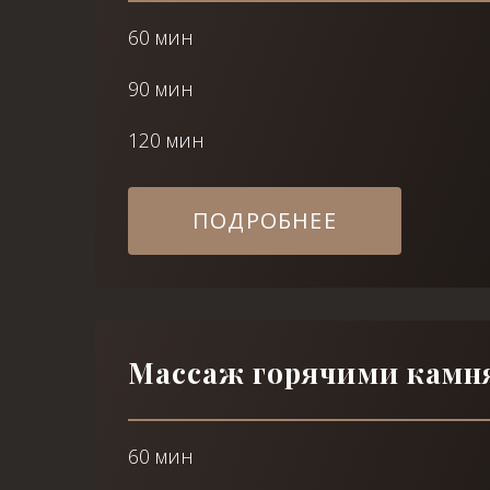
60 мин
90 мин
120 мин
ПОДРОБНЕЕ
Массаж горячими камн
60 мин