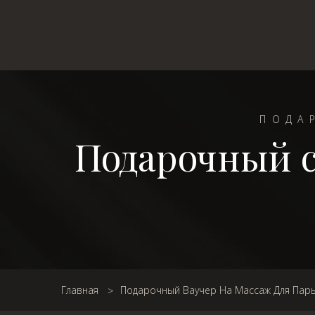
ПОДА
Подарочный с
Главная
Подарочный Ваучер На Массаж Для Пар