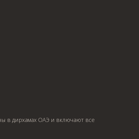
ы в дирхамах ОАЭ и включают все