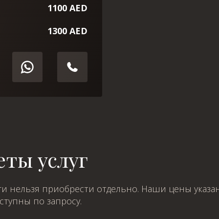
1100 AED
1300 AED
ты услуг
и нельзя приобрести отдельно. Наши цены указан
оступны по запросу.