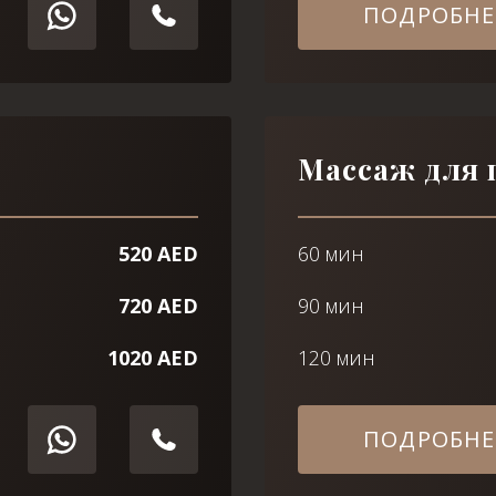
ПОДРОБНЕ
Массаж для 
520 AED
60 мин
720 AED
90 мин
1020 AED
120 мин
ПОДРОБНЕ