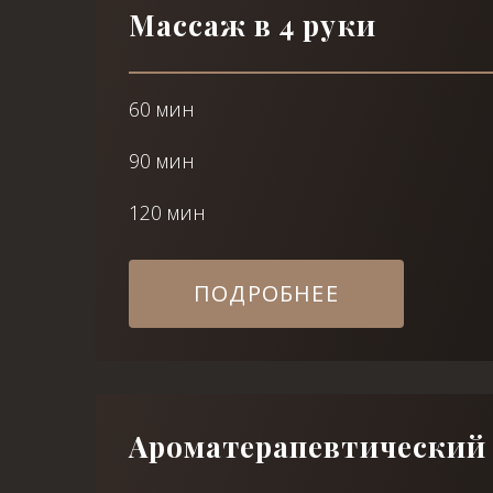
Массаж в 4 руки
60 мин
90 мин
120 мин
ПОДРОБНЕЕ
Ароматерапевтический