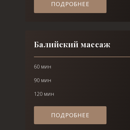
ПОДРОБНЕЕ
Балийский массаж
60 мин
90 мин
120 мин
ПОДРОБНЕЕ