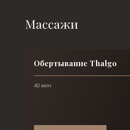
Массажи
Обертывание Thalgo
40 мин