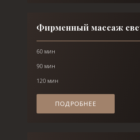
Фирменный массаж св
60 мин
90 мин
120 мин
ПОДРОБНЕЕ