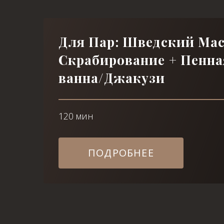
Для Пар: Шведский Мас
Скрабирование + Пенна
ванна/Джакузи
120 мин
ПОДРОБНЕЕ