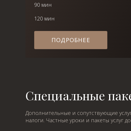
90 мин
120 мин
ПОДРОБНЕЕ
Специальные паке
Дополнительные и сопутствующие услуг
налоги. Частные уроки и пакеты услуг д