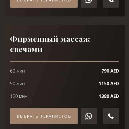
Фирменный массаж
свечами
60 мин
790 AED
90 мин
1150 AED
120 мин
1380 AED
ВЫБРАТЬ ТЕРАПИСТОВ