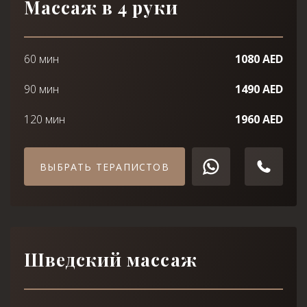
Массаж в 4 руки
60 мин
1080 AED
90 мин
1490 AED
120 мин
1960 AED
ВЫБРАТЬ ТЕРАПИСТОВ
Шведский массаж