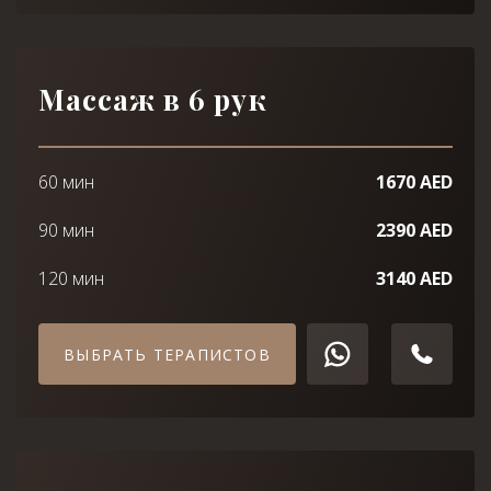
Массаж в 6 рук
60 мин
1670 AED
90 мин
2390 AED
120 мин
3140 AED
ВЫБРАТЬ ТЕРАПИСТОВ