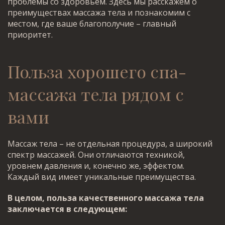
проблемы со здоровьем. Здесь мы расскажем о
преимуществах массажа тела и познакомим с
местом, где ваше благополучие – главный
приоритет.
Польза
хорошего спа-
массажа тела рядом с
вами
Массаж тела – не отдельная процедура, а широкий
спектр массажей. Они отличаются техникой,
уровнем давления и, конечно же, эффектом.
Каждый вид имеет уникальные преимущества.
В целом, польза качественного массажа тела
заключается в следующем: