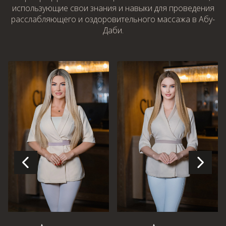
использующие свои знания и навыки для проведения
расслабляющего и оздоровительного массажа в Абу-
Даби.