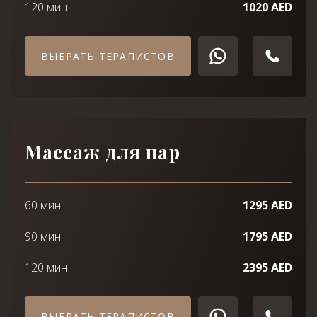
120 мин
1020 AED
ВЫБРАТЬ ТЕРАПИСТОВ
Массаж для пар
60 мин
1295 AED
90 мин
1795 AED
120 мин
2395 AED
ВЫБРАТЬ ТЕРАПИСТОВ