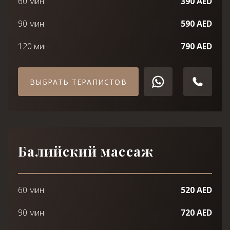
60 мин
390 AED
90 мин
590 AED
120 мин
790 AED
ВЫБРАТЬ ТЕРАПИСТОВ
Балийский массаж
60 мин
520 AED
90 мин
720 AED