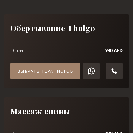
Обертывание Thalgo
40 мин
590 AED
ВЫБРАТЬ ТЕРАПИСТОВ
Массаж спины