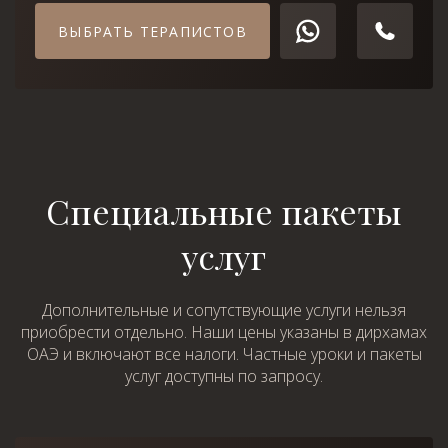
ВЫБРАТЬ ТЕРАПИСТОВ
Специальные пакеты
услуг
Дополнительные и сопутствующие услуги нельзя
приобрести отдельно. Наши цены указаны в дирхамах
ОАЭ и включают все налоги. Частные уроки и пакеты
услуг доступны по запросу.