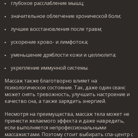
глубокое расслабление мышц;
значительное облегчение хронической боли;
лучшее восстановления после травм;
ускорение крово- и лимфотока;
уменьшение дряблости кожи и целлюлита;
укрепление иммунной системы.
Массаж также благотворно влияет на
психологическое состояние. Так, даже один сеанс
может снять тревожность, улучшить настроение и
качество сна, а также зарядить энергией.
Несмотря на преимущества, массаж тела может не
принести желаемого эффекта и даже навредить,
если выполняется непрофессиональными
массажистами. Поэтому стоит выбирать спа-центр с