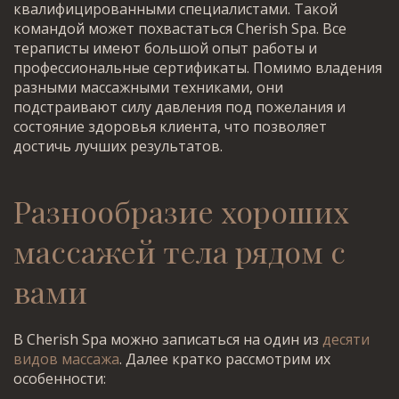
квалифицированными специалистами. Такой
командой может похвастаться Cherish Spa. Все
тераписты имеют большой опыт работы и
профессиональные сертификаты. Помимо владения
разными массажными техниками, они
подстраивают силу давления под пожелания и
состояние здоровья клиента, что позволяет
достичь лучших результатов.
Разнообразие
хороших
массажей тела рядом с
вами
В Cherish Spa можно записаться на один из
десяти
видов массажа
. Далее кратко рассмотрим их
особенности: