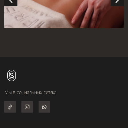
Мы в социальных сетях: