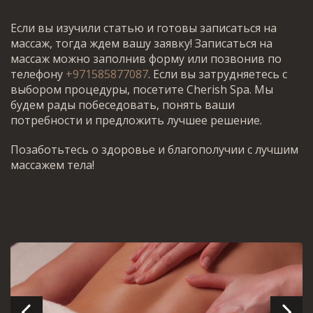
Если вы изучили статью и готовы записаться на
массаж, тогда ждем вашу заявку! Записаться на
массаж можно заполнив форму или позвонив по
телефону
+971585877087
. Если вы затрудняетесь с
выбором процедуры, посетите Cherish Spa. Мы
будем рады побеседовать, понять ваши
потребности и предложить лучшее решение.
Позаботьтесь о здоровье и благополучии с лучшим
массажем тела!