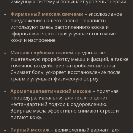
иммунную систему и повышает уровень энергии.
Фирменный массаж свечами
– эксклюзивное
предложение нашего салона. Тераписты
используют смесь растопленного воска и
эфирных масел, которая улучшает состояние
кожи и настроение.
Массаж глубоких тканей
предполагает
тщательную проработку мышц и фасций, а также
точечное воздействие на проблемные зоны.
Снимает боль, ускоряет восстановление после
травм и улучшает физическую форму.
Ароматерапевтический массаж
– приятная
процедура, идеальная для тех, кто ценит
нестандартный подход к оздоровлению.
Эфирные масла эффективно снимают стресс и
питают кожу.
Парный массаж
– великолепный вариант для