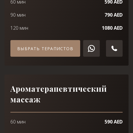
60 мин
590 AED
90 мин
790 AED
120 мин
1080 AED
ВЫБРАТЬ ТЕРАПИСТОВ
Ароматерапевтический
массаж
60 мин
590 AED