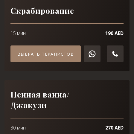
WhatsApp
Telephone
Скрабирование
WhatsApp
Telephone
15 мин
190 AED
ВЫБРАТЬ ТЕРАПИСТОВ
Пенная ванна/
Джакузи
30 мин
270 AED