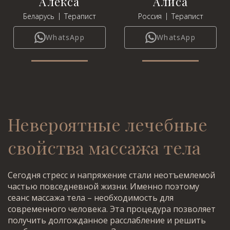
Алекса
Алиса
|
|
Беларусь
Терапист
Россия
Терапист
WhatsApp
WhatsApp
Невероятные лечебные
свойства массажа тела
Сегодня стресс и напряжение стали неотъемлемой
частью повседневной жизни. Именно поэтому
сеанс массажа тела – необходимость для
современного человека. Эта процедура позволяет
получить долгожданное расслабление и решить