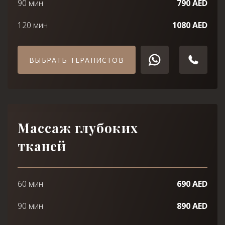
90 мин
790 AED
120 мин
1080 AED
ВЫБРАТЬ ТЕРАПИСТОВ
Массаж глубоких
тканей
60 мин
690 AED
90 мин
890 AED