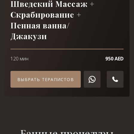
Шведский Массаж +
Скрабирование +
Пенная ванна/
Джакузи
120 мин
950 AED
ВЫБРАТЬ ТЕРАПИСТОВ
Банные процедуры