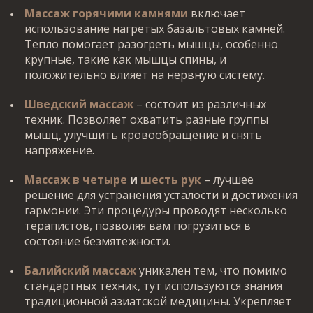
Массаж горячими камнями
включает
использование нагретых базальтовых камней.
Тепло помогает разогреть мышцы, особенно
крупные, такие как мышцы спины, и
положительно влияет на нервную систему.
Шведский массаж
– состоит из различных
техник. Позволяет охватить разные группы
мышц, улучшить кровообращение и снять
напряжение.
Массаж в четыре
и
шесть рук
– лучшее
решение для устранения усталости и достижения
гармонии. Эти процедуры проводят несколько
терапистов, позволяя вам погрузиться в
состояние безмятежности.
Балийский массаж
уникален тем, что помимо
стандартных техник, тут используются знания
традиционной азиатской медицины. Укрепляет