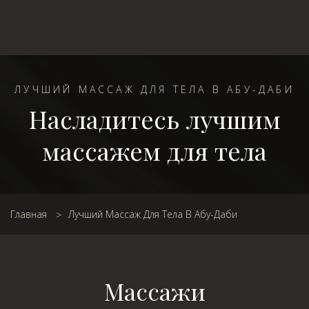
ЛУЧШИЙ МАССАЖ ДЛЯ ТЕЛА В АБУ-ДАБИ
Насладитесь лучшим
массажем для тела
Главная
Лучший Массаж Для Тела В Абу-Даби
Массажи