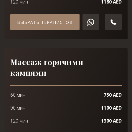
120 мин
1180 AED
ВЫБРАТЬ ТЕРАПИСТОВ
Массаж горячими
камнями
60 мин
750 AED
90 мин
1100 AED
120 мин
1300 AED