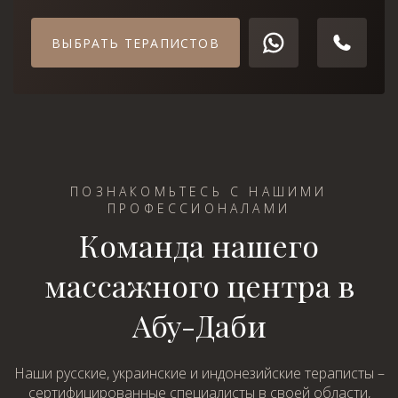
ВЫБРАТЬ ТЕРАПИСТОВ
ПОЗНАКОМЬТЕСЬ С НАШИМИ
ПРОФЕССИОНАЛАМИ
Команда нашего
массажного центра в
Абу-Даби
Наши русские, украинские и индонезийские тераписты –
сертифицированные специалисты в своей области,