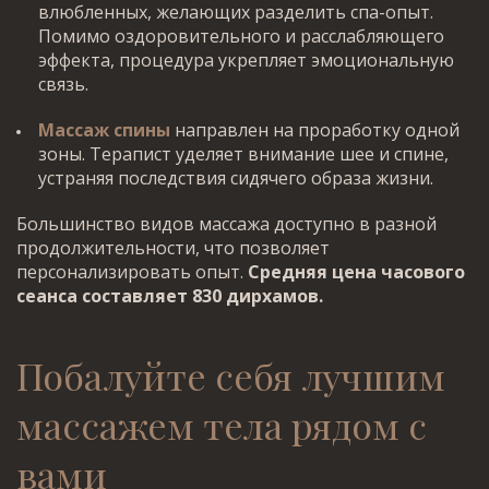
влюбленных, желающих разделить спа-опыт.
Помимо оздоровительного и расслабляющего
эффекта, процедура укрепляет эмоциональную
связь.
Массаж спины
направлен на проработку одной
зоны. Терапист уделяет внимание шее и спине,
устраняя последствия сидячего образа жизни.
Большинство видов массажа доступно в разной
продолжительности, что позволяет
персонализировать опыт.
Средняя цена часового
сеанса составляет 830 дирхамов.
Побалуйте себя
лучшим
массажем тела рядом с
вами