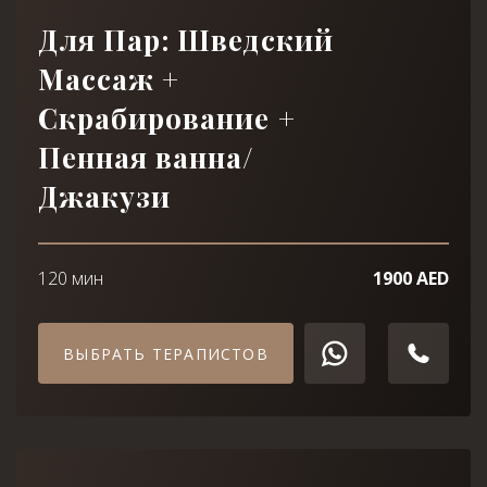
Для Пар: Шведский
Массаж +
Скрабирование +
Пенная ванна/
Джакузи
120 мин
1900 AED
ВЫБРАТЬ ТЕРАПИСТОВ